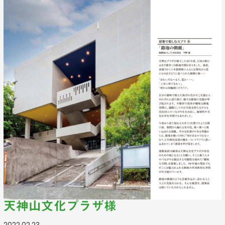
天神山文化プラザ様