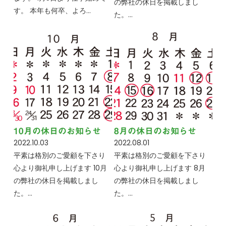
の弊社の休日を掲載しまし
す。 本年も何卒、よろ…
た。…
10月の休日のお知らせ
8月の休日のお知らせ
2022.10.03
2022.08.01
平素は格別のご愛顧を下さり
平素は格別のご愛顧を下さり
心より御礼申し上げます 10月
心より御礼申し上げます 8月
の弊社の休日を掲載しまし
の弊社の休日を掲載しまし
た。…
た。…