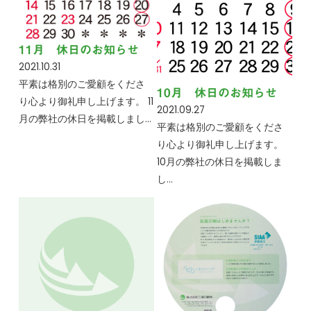
11月 休日のお知らせ
2021.10.31
平素は格別のご愛顧をくださ
10月 休日のお知らせ
り心より御礼申し上げます。 11
2021.09.27
月の弊社の休日を掲載しまし…
平素は格別のご愛顧をくださ
り心より御礼申し上げます。
10月の弊社の休日を掲載しま
し…