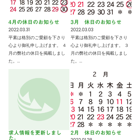
4月の休日のお知らせ
3月 休日のお知らせ
2022.03.31
2022.03.03
平素は格別のご愛顧を下さり
平素は格別のご愛顧を下さり
心より御礼申し上げます。 ４
心より御礼申し上げます。 ３
月の弊社の休日を掲載しまし
月の弊社の休日を掲載しまし
た。…
た。…
求人情報を更新しまし
2月 休日のお知らせ
た。