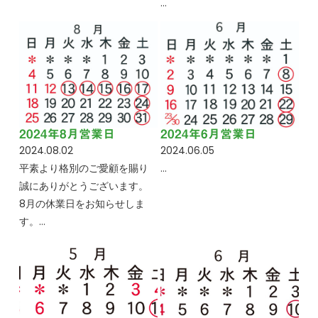
…
2024年8月営業日
2024年6月営業日
2024.08.02
2024.06.05
平素より格別のご愛顧を賜り
…
誠にありがとうございます。
8月の休業日をお知らせしま
す。…