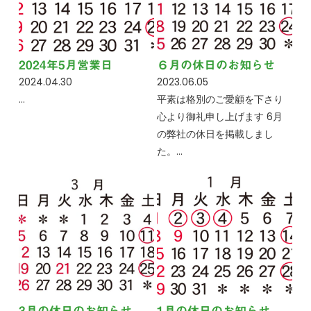
2024年5月営業日
６月の休日のお知らせ
2024.04.30
2023.06.05
…
平素は格別のご愛顧を下さり
心より御礼申し上げます 6月
の弊社の休日を掲載しまし
た。…
3月の休日のお知らせ
1月の休日のお知らせ