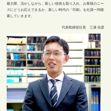
最大限、活かしながら、新しい技術も取り入れ、お客様のニー
ズにどうお応えできるか、新しい時代の「印刷」を社員一同模
索していきます。
代表取締役社長 三浦 信彦