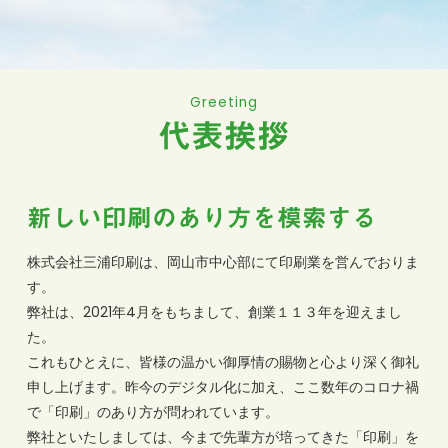
Greeting
代表挨拶
新しい印刷のあり方を模索する
株式会社三浦印刷は、岡山市中心部にて印刷業を営んでおりま
す。
弊社は、2021年4月をもちまして、創業１１３年を迎えまし
た。
これもひとえに、皆様の温かい御厚情の賜物と心より深く御礼
申し上げます。昨今のデジタル化に加え、ここ数年のコロナ禍
で「印刷」のあり方が問われています。
弊社といたしましては、今まで先輩方が培ってきた「印刷」を