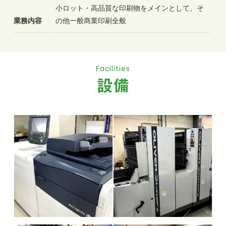
小ロット・高品質な印刷物をメインとして、そ
業務内容
の他一般商業印刷全般
Facilities
設備