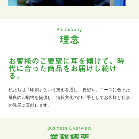
Philosophy
理念
お客様のご要望に耳を傾けて、時
代に合った商品をお届けし続け
る。
私たちは「印刷」という技術を通し、要望や、ニーズに合った
最良の印刷物を提供し、情報文化の担い手としてお客様と社会
の発展に貢献します。
Business Overview
業務概要