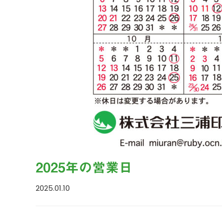
2025年の営業日
2025.01.10