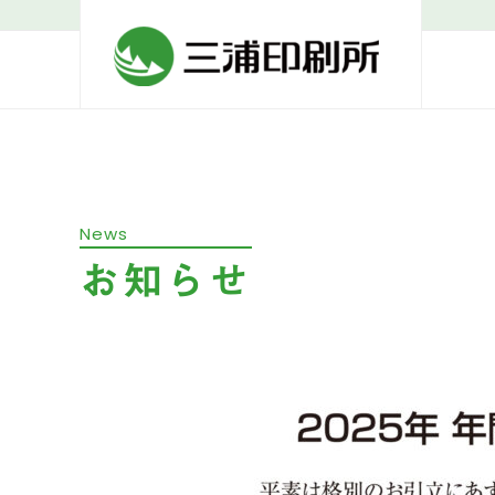
News
お知らせ