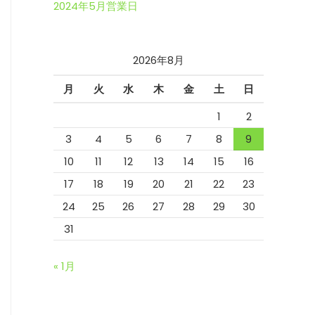
2024年5月営業日
2026年8月
月
火
水
木
金
土
日
1
2
3
4
5
6
7
8
9
10
11
12
13
14
15
16
17
18
19
20
21
22
23
24
25
26
27
28
29
30
31
« 1月