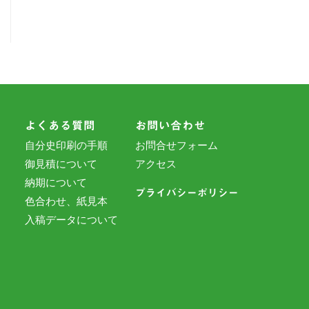
よくある質問
お問い合わせ
自分史印刷の手順
お問合せフォーム
御見積について
アクセス
納期について
プライバシーポリシー
色合わせ、紙見本
入稿データについて