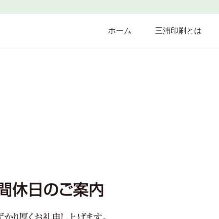
ホーム
三浦印刷とは