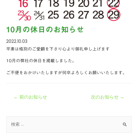
10月の休日のお知らせ
2022.10.03
平素は格別のご愛顧を下さり心より御礼申し上げます
10月の弊社の休日を掲載しました。
ご不便をおかけいたしますが何卒よろしくお願いいたします。
←
前のお知らせ
次のお知らせ
→
投
検
索
対