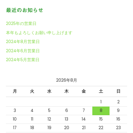
稿
象
最近のお知らせ
:
ナ
2025年の営業日
本年もよろしくお願い申し上げます
ビ
2024年8月営業日
2024年6月営業日
ゲ
2024年5月営業日
ー
2026年8月
月
火
水
木
金
土
日
シ
1
2
3
4
5
6
7
8
9
ョ
10
11
12
13
14
15
16
17
18
19
20
21
22
23